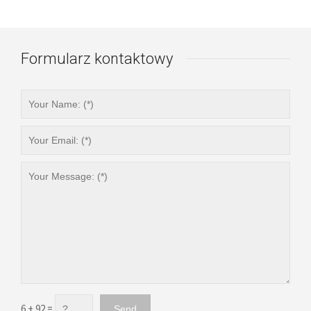
Formularz kontaktowy
6 + 92 =